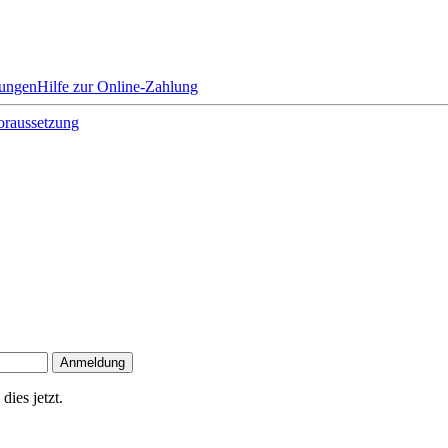
dungen
Hilfe zur Online-Zahlung
oraussetzung
dies jetzt.