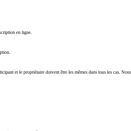
cription en ligne.
ption.
rticipant et le propriétaire doivent être les mêmes dans tous les cas.
Nous

