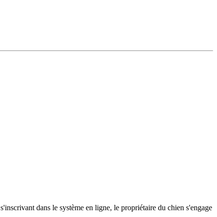
s'inscrivant dans le système en ligne, le propriétaire du chien s'engage 