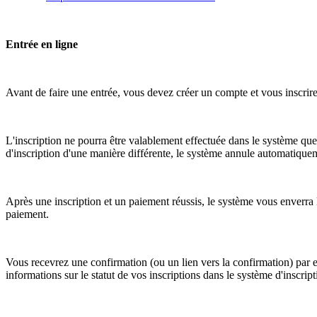
Entrée en ligne
Avant de faire une entrée, vous devez créer un compte et vous inscrir
L'inscription ne pourra être valablement effectuée dans le système que
d'inscription d'une manière différente, le système annule automatiquemen
Après une inscription et un paiement réussis, le système vous enverra
paiement. 
Vous recevrez une confirmation (ou un lien vers la confirmation) par e
informations sur le statut de vos inscriptions dans le système d'inscript