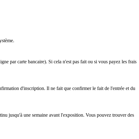
système.
ligne par carte bancaire).
Si cela n'est pas fait ou si vous payez les frais 
firmation d'inscription.
Il ne fait que confirmer le fait de l'entrée et du 
ntinu jusqu'à une semaine avant l'exposition. 
Vous pouvez trouver des 