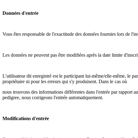
Données d'entrée
Vous êtes responsable de l'exactitude des données fournies lors de l'ins
Les données ne peuvent pas être modifiées après la date limite d'inscri
L'utilisateur dit enregistré est le participant lui-même/elle-
même
, le pa
propriétaire ni pour 
les erreurs qui s'y produisent. 
Dans le cas où
nous trouvons des informations différentes dans l'entrée par rapport au
pedigree, nous corrigeons l'entrée automatiquement. 
Modifications d'entrée