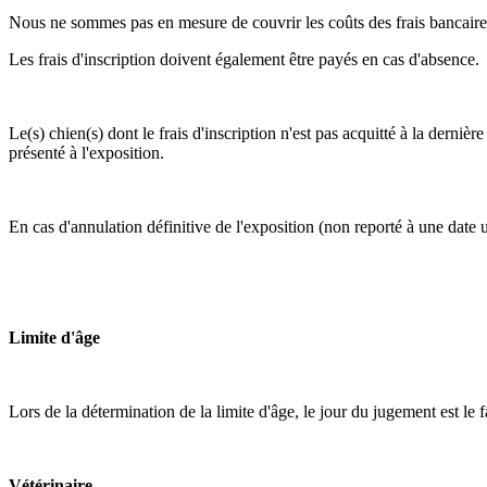
Nous ne sommes pas en mesure de couvrir les coûts des frais bancaire
Les frais d'inscription doivent également être payés en cas d'absence.
Le(s) chien(s) dont le frais d'inscription n'est pas acquitté à la derniè
présenté à l'exposition.
En cas d'annulation définitive de l'exposition (non reporté à une date u
Limite d'âge
Lors de la détermination de la limite d'âge, le jour du jugement est le 
Vétérinaire