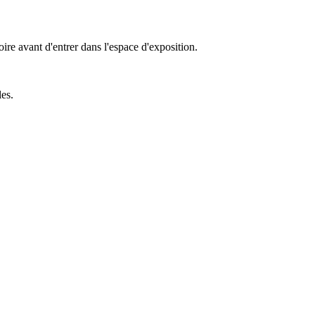
re avant d'entrer dans l'espace d'exposition.
es.