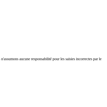
 n'assumons 
aucune responsabilité pour les saisies incorrectes par le 