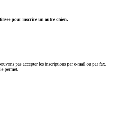
tilisée pour inscrire un autre chien.
ouvons pas accepter les inscriptions par e-mail ou par fax.
le permet. 