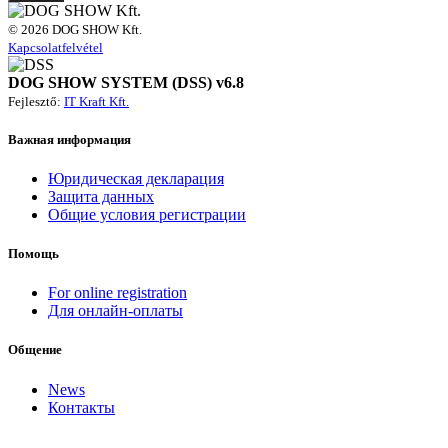
© 2026 DOG SHOW Kft.
Kapcsolatfelvétel
DOG SHOW SYSTEM (DSS) v6.8
Fejlesztő:
IT Kraft Kft.
Важная информация
Юридическая декларация
Защита данных
Общие условия регистрации
Помощь
For online registration
Для онлайн-оплаты
Общение
News
Контакты